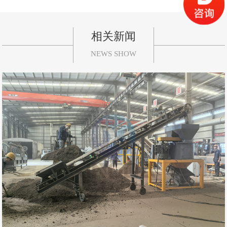
相关新闻
NEWS SHOW