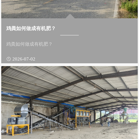
鸡粪如何做成有机肥？
鸡粪如何做成有机肥？
2026-07-02