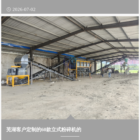
2026-07-02
芜湖客户定制的60款立式粉碎机的