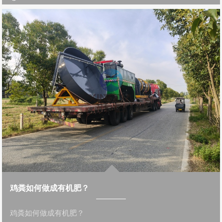
鸡粪如何做成有机肥？
鸡粪如何做成有机肥？