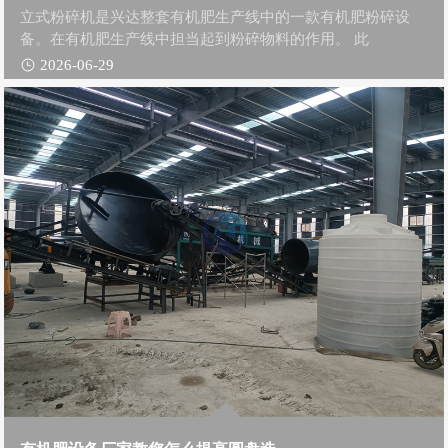
立式粉碎机是兴达整套有机肥生产线中的一款有机肥粉碎设
备。在有机肥生产线中担当起到粉碎物料的作用。 此
2026-06-29