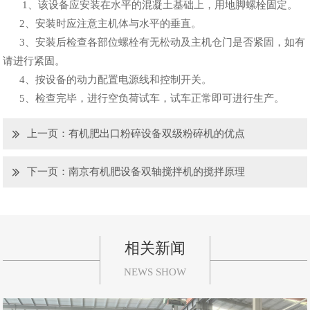
1、该设备应安装在水平的混凝土基础上，用地脚螺栓固定。
2、安装时应注意主机体与水平的垂直。
3、安装后检查各部位螺栓有无松动及主机仓门是否紧固，如有
请进行紧固。
4、按设备的动力配置电源线和控制开关。
5、检查完毕，进行空负荷试车，试车正常即可进行生产。
上一页：
有机肥出口粉碎设备双级粉碎机的优点
下一页：
南京有机肥设备双轴搅拌机的搅拌原理
相关新闻
NEWS SHOW