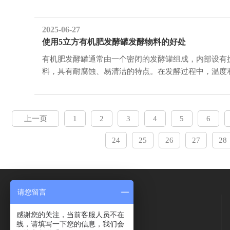
2025-06-27
使用5立方有机肥发酵罐发酵物料的好处
有机肥发酵罐通常由一个密闭的发酵罐组成，内部设有
料，具有耐腐蚀、易清洁的特点。在发酵过程中，温度
上一页
1
2
3
4
5
6
24
25
26
27
28
请您留言
CONTACT INFORMATION
联系方式
感谢您的关注，当前客服人员不在
线，请填写一下您的信息，我们会