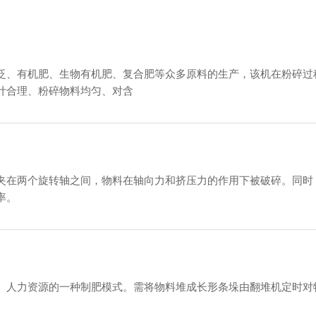
泛、有机肥、生物有机肥、复合肥等众多原料的生产，该机在粉碎过
计合理、粉碎物料均匀、对含
夹在两个旋转轴之间，物料在轴向力和挤压力的作用下被破碎。同时
率。
、人力资源的一种制肥模式。需将物料堆成长形条垛由翻堆机定时对