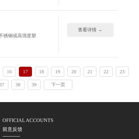
查看详情 →
不锈钢或高强度塑
16
17
18
19
20
21
22
23
37
38
39
下一页
OFFICIAL ACCOUNTS
留意反馈