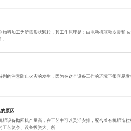
剂物料加工为所需形状颗粒，其工作原理是：由电动机驱动皮带和 
作。
特别的注意防止火灾的发生，因为在这个设备工作的环境下很容易发
机的原因
机肥设备抛圆机产量高，在工艺中可以灵活安排，配合着有机肥造粒
的工艺复杂、设备投资大、所