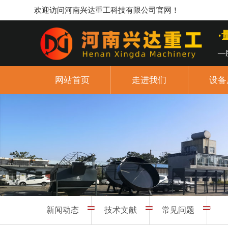
欢迎访问河南兴达重工科技有限公司官网！
—
网站首页
走进我们
设备
新闻动态
技术文献
常见问题