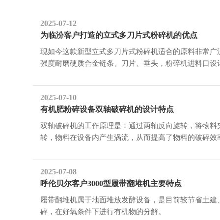
2025-07-12
为临汾客户打造的立式多刀片式粉碎机的优点
现如今这款新型立式多刀片式粉碎机适合的原料非常广
强度耐磨硬质合金链条、刀片、垂头，粉碎机进料口设
2025-07-10
有机肥粉碎设备双轴破碎机的设计特点
双轴破碎机的工作原理是：通过两轴反向旋转，将物料
转，物料在设备内产生涡流，从而提高了物料的破碎效
2025-07-08
呼伦贝尔客户3000型履带翻堆机主要特点
履带翻堆机属于地面堆放发酵设备，是目前较节省土建
碎，在好氧条件下进行有机物的分解。