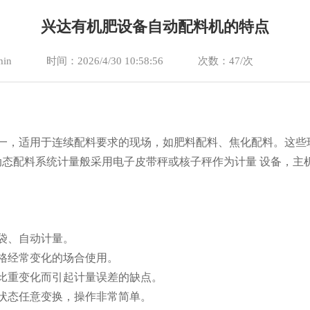
兴达有机肥设备自动配料机的特点
in
时间：2026/4/30 10:58:56
次数：
47/次
，适用于连续配料要求的现场，如肥料配料、焦化配料。这些现
态配料系统计量般采用电子皮带秤或核子秤作为计量 设备，主机
袋、自动计量。
格经常变化的场合使用。
比重变化而引起计量误差的缺点。
状态任意变换，操作非常简单。