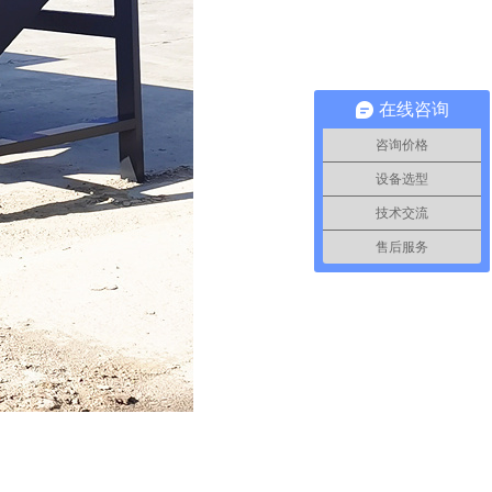
在线咨询
咨询价格
设备选型
技术交流
售后服务