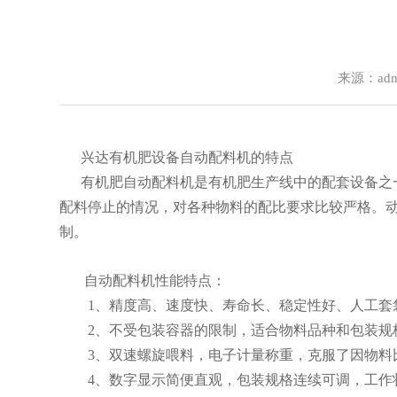
来源：adm
兴达有机肥设备自动配料机的特点
有机肥自动配料机是有机肥生产线中的配套设备之一
配料停止的情况，对各种物料的配比要求比较严格。动
制。
自动配料机性能特点：
1、精度高、速度快、寿命长、稳定性好、人工套
2、不受包装容器的限制，适合物料品种和包装规
3、双速螺旋喂料，电子计量称重，克服了因物料
4、数字显示简便直观，包装规格连续可调，工作