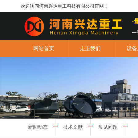
欢迎访问河南兴达重工科技有限公司官网！
—
网站首页
走进我们
设备
新闻动态
技术文献
常见问题