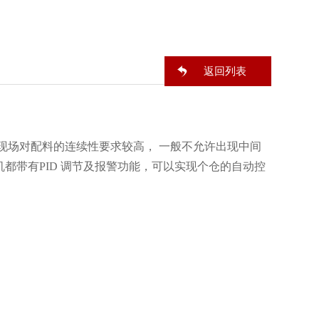
返回列表
场对配料的连续性要求较高， 一般不允许出现中间
都带有PID 调节及报警功能，可以实现个仓的自动控