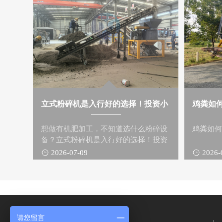
立式粉碎机是入行好的选择！投资小
鸡粪如
想做有机肥加工，不知道选什么粉碎设
鸡粪如
备？立式粉碎机是入行好的选择！投资
小、操作简单，无筛网、不堵料。
2026-07-09
2026-
请您留言