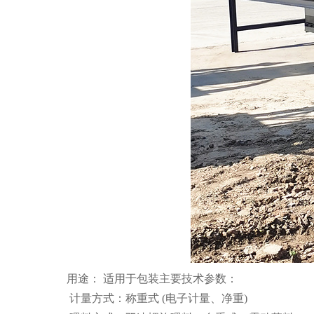
用途： 适用于包装主要技术参数：
计量方式：称重式 (电子计量、净重)