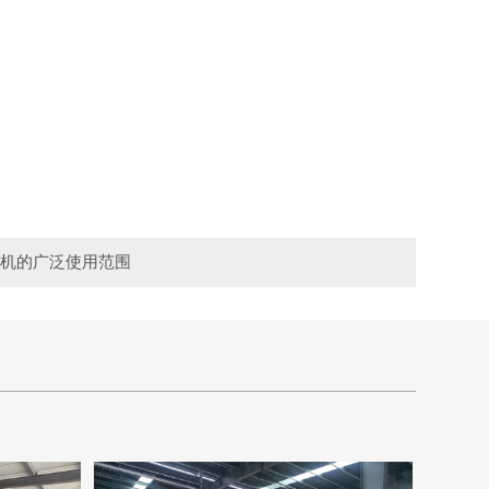
碎机的广泛使用范围