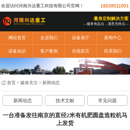
欢迎访问河南兴达重工科技有限公司官网！
18039511001
·量身定制解决方案
—服务有起点，满意无终点—
网站首页
走进我们
设备展厅
新闻中心
设备知识
客户案例
在线留言
联系我们
首页
>
媒体关注
>
新闻动态
新闻动态
技术文献
常见问题
一台准备发往南京的直径2米有机肥圆盘造粒机马
上发货