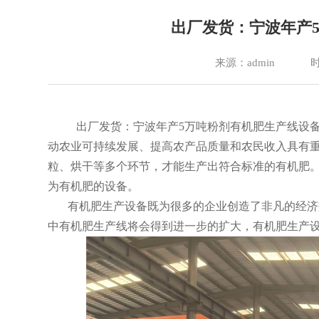
出厂发货：宁波年产
来源：admin
时
出厂发货：宁波
年产5万吨
粉剂有机肥生产线设
动农业可持续发展、提高农产品质量和农民收入具有
粒、烘干等多个环节，才能生产出符合标准的有机肥
为有机肥的设备。
有机肥生产设备既为很多的企业创造了非凡的经济
中有机肥生产线将会得到进一步的扩大，有机肥生产