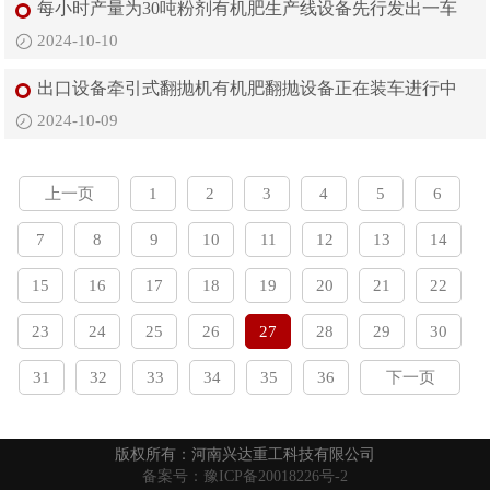
每小时产量为30吨粉剂有机肥生产线设备先行发出一车
2024-10-10
出口设备牵引式翻抛机有机肥翻抛设备正在装车进行中
2024-10-09
上一页
1
2
3
4
5
6
7
8
9
10
11
12
13
14
15
16
17
18
19
20
21
22
23
24
25
26
27
28
29
30
31
32
33
34
35
36
下一页
版权所有：河南兴达重工科技有限公司
备案号：豫ICP备20018226号-2